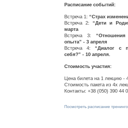
Расписание событий:
Встреча 1:
 “Страх изменени
Встреча 2:
 “Дети и Роди
марта
Встреча 3: 
“Отношения
опыта” - 3 апреля
Встреча 4: 
“Диалог с п
себя?” - 10 апреля.
Стоимость участия:
Цена билета на 1 лекцию - 
Стоимость пакета из 4х лек
Контакты: +38 (050) 390 44 0
Посмотреть расписание тренинг