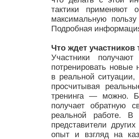
тактики применяют о
максимальную пользу
Подробная информация
Что ждет участников 
Участники получают
потренировать новые 
в реальной ситуации,
просчитывая реальны
тренинга — можно. Бл
получает обратную с
реальной работе. В 
представители других
опыт и взгляд на ка