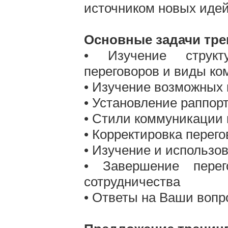
источником новых идей
Основные задачи тре
• Изучение структ
переговоров и виды к
• Изучение возможных 
• Установление раппорт
• Стили коммуникации 
• Корректировка перег
• Изучение и использо
• Завершение перег
сотрудничества
• Ответы на Ваши вопр