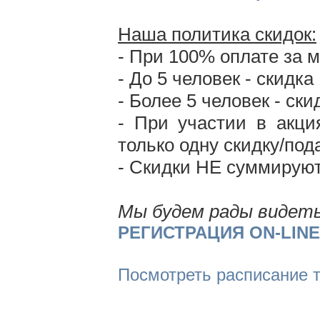
Наша политика скидок:
- При 100% оплате за 
- До 5 человек - скидка 
- Более 5 человек - ск
- При участии в акц
только одну скидку/под
- Скидки НЕ суммирую
Мы будем рады видеть
РЕГИСТРАЦИЯ ON-LINE
Посмотреть расписание 