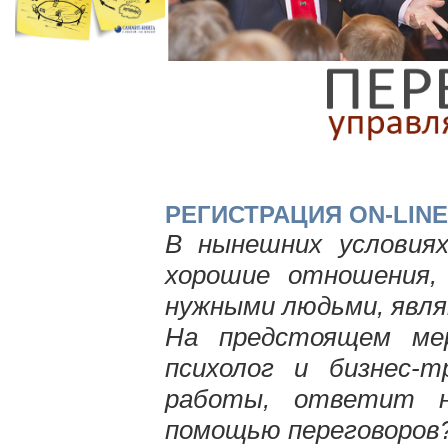
РЕГИСТРАЦИЯ ON-LINE
В нынешних условиях
хорошие отношения,
нужными людьми, явля
На предстоящем мер
психолог и бизнес-
работы, ответит н
помощью переговоров