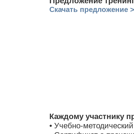
Предложение тренин
Скачать предложение 
Каждому участнику п
• Учебно-методический