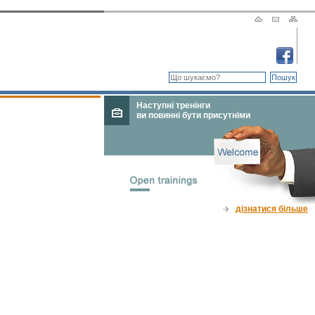
Наступні тренінги
ви повинні бути присутніми
дізнатися більше