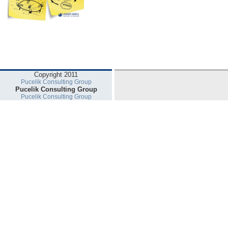
Copyright 2011
Pucelik Consulting Group
Pucelik Consulting Group
Pucelik Consulting Group