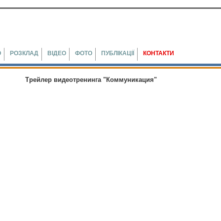
Ю
РОЗКЛАД
ВІДЕО
ФОТО
ПУБЛІКАЦІЇ
КОНТАКТИ
Трейлер видеотренинга "Коммуникация"