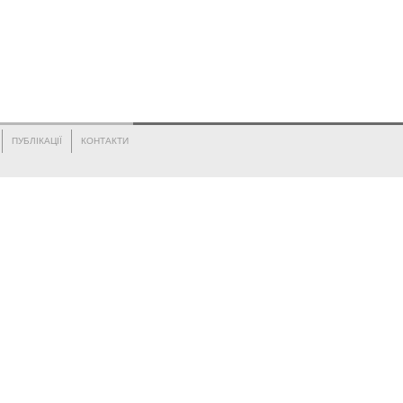
ПУБЛІКАЦІЇ
КОНТАКТИ