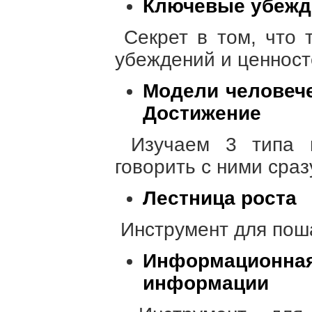
Ключевые убежд
Секрет в том, что 
убеждений и ценност
Модели человече
Достижение
Изучаем 3 типа 
говорить с ними сраз
Лестница роста
Инструмент для поша
Информационн
информации