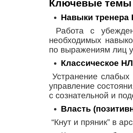
Ключевые темы 
Навыки тренера
Работа с убежден
необходимых навыко
по выражениям лиц у
Классическое Н
Устранение слабых 
управление состояни
с сознательной и по
Власть (позитивн
“Кнут и пряник” в а