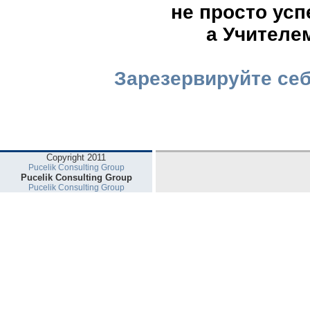
не просто ус
а Учителе
Зарезервируйте себ
Copyright 2011
Pucelik Consulting Group
Pucelik Consulting Group
Pucelik Consulting Group