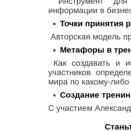
Инструмент дл
информации в бизнес
Точки принятия 
Авторская модель п
Метафоры в тре
Как создавать и и
участников определ
мира по какому-либо 
Создание тренин
С участием Александ
Стань